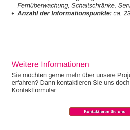
Fernüberwachung, Schaltschränke, Ser
Anzahl der Informationspunkte:
ca. 2
Weitere Informationen
Sie möchten gerne mehr über unsere Proj
erfahren? Dann kontaktieren Sie uns doch
Kontaktformular:
Kontaktieren Sie uns