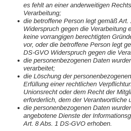
es fehlt an einer anderweitigen Rechts
Verarbeitung;
die betroffene Person legt gemäß Art
Widerspruch gegen die Verarbeitung e
keine vorrangigen berechtigten Gründe
vor, oder die betroffene Person legt g
DS-GVO Widerspruch gegen die Verar
die personenbezogenen Daten wurde
verarbeitet;
die Löschung der personenbezogenen 
Erfüllung einer rechtlichen Verpflicht
Unionsrecht oder dem Recht der Mitgl
erforderlich, dem der Verantwortliche u
die personenbezogenen Daten wurden
angebotene Dienste der Informations
Art. 8 Abs. 1 DS-GVO erhoben.