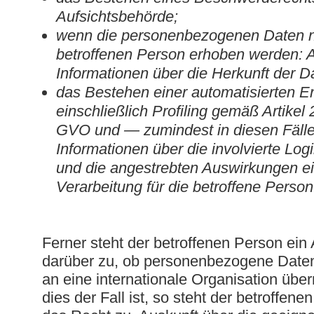
Aufsichtsbehörde;
wenn die personenbezogenen Daten ni
betroffenen Person erhoben werden: A
Informationen über die Herkunft der D
das Bestehen einer automatisierten E
einschließlich Profiling gemäß Artikel
GVO und — zumindest in diesen Fäll
Informationen über die involvierte Log
und die angestrebten Auswirkungen ei
Verarbeitung für die betroffene Person
Ferner steht der betroffenen Person ein
darüber zu, ob personenbezogene Daten 
an eine internationale Organisation über
dies der Fall ist, so steht der betroffen