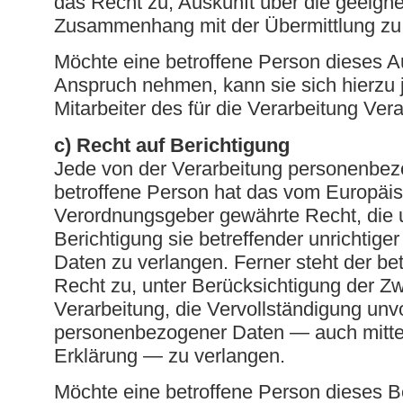
das Recht zu, Auskunft über die geeign
Zusammenhang mit der Übermittlung zu 
Möchte eine betroffene Person dieses Au
Anspruch nehmen, kann sie sich hierzu j
Mitarbeiter des für die Verarbeitung Ve
c) Recht auf Berichtigung
Jede von der Verarbeitung personenbe
betroffene Person hat das vom Europäis
Verordnungsgeber gewährte Recht, die 
Berichtigung sie betreffender unrichtig
Daten zu verlangen. Ferner steht der be
Recht zu, unter Berücksichtigung der Z
Verarbeitung, die Vervollständigung unvo
personenbezogener Daten — auch mitte
Erklärung — zu verlangen.
Möchte eine betroffene Person dieses Be