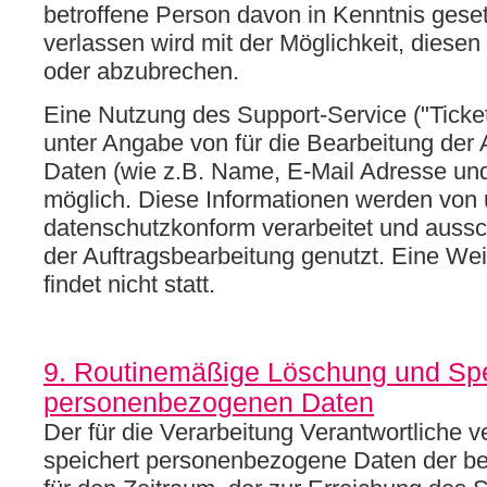
betroffene Person davon in Kenntnis gese
verlassen wird mit der Möglichkeit, diese
oder abzubrechen.
Eine Nutzung des Support-Service ("Ticket
unter Angabe von für die Bearbeitung der 
Daten (wie z.B. Name, E-Mail Adresse und
möglich. Diese Informationen werden von
datenschutzkonform verarbeitet und auss
der Auftragsbearbeitung genutzt. Eine Wei
findet nicht statt.
9. Routinemäßige Löschung und Sp
personenbezogenen Daten
Der für die Verarbeitung Verantwortliche v
speichert personenbezogene Daten der be