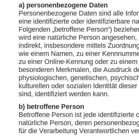
a) personenbezogene Daten
Personenbezogene Daten sind alle Infor
eine identifizierte oder identifizierbare 
Folgenden „betroffene Person“) beziehen.
wird eine natürliche Person angesehen, 
indirekt, insbesondere mittels Zuordnun
wie einem Namen, zu einer Kennnummer
zu einer Online-Kennung oder zu einem
besonderen Merkmalen, die Ausdruck de
physiologischen, genetischen, psychisch
kulturellen oder sozialen Identität diese
sind, identifiziert werden kann.
b) betroffene Person
Betroffene Person ist jede identifizierte o
natürliche Person, deren personenbez
für die Verarbeitung Verantwortlichen ve