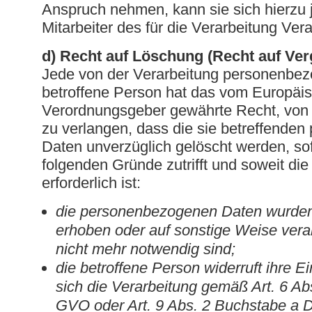
Anspruch nehmen, kann sie sich hierzu j
Mitarbeiter des für die Verarbeitung Ve
d) Recht auf Löschung (Recht auf Ve
Jede von der Verarbeitung personenbe
betroffene Person hat das vom Europäis
Verordnungsgeber gewährte Recht, von
zu verlangen, dass die sie betreffende
Daten unverzüglich gelöscht werden, sof
folgenden Gründe zutrifft und soweit die
erforderlich ist:
die personenbezogenen Daten wurden
erhoben oder auf sonstige Weise verarb
nicht mehr notwendig sind;
die betroffene Person widerruft ihre Ei
sich die Verarbeitung gemäß Art. 6 A
GVO oder Art. 9 Abs. 2 Buchstabe a 