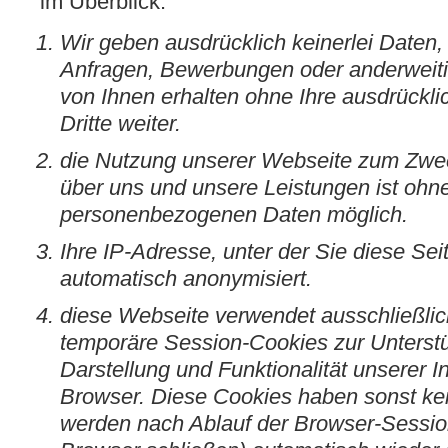
im Überblick:
Wir geben ausdrücklich keinerlei Daten, 
Anfragen, Bewerbungen oder anderweit
von Ihnen erhalten ohne Ihre ausdrückli
Dritte weiter.
die Nutzung unserer Webseite zum Zwec
über uns und unsere Leistungen ist oh
personenbezogenen Daten möglich.
Ihre IP-Adresse, unter der Sie diese Se
automatisch anonymisiert.
diese Webseite verwendet ausschließli
temporäre Session-Cookies zur Unterstü
Darstellung und Funktionalität unserer I
Browser. Diese Cookies haben sonst ke
werden nach Ablauf der Browser-Session