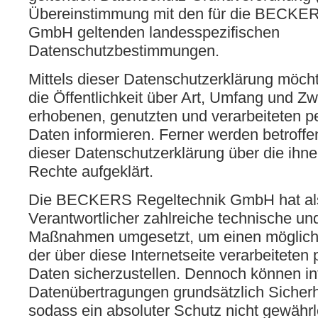
Übereinstimmung mit den für die BECKER
GmbH geltenden landesspezifischen
Datenschutzbestimmungen.
Mittels dieser Datenschutzerklärung möc
die Öffentlichkeit über Art, Umfang und Z
erhobenen, genutzten und verarbeiteten
Daten informieren. Ferner werden betroffe
dieser Datenschutzerklärung über die ihn
Rechte aufgeklärt.
Die BECKERS Regeltechnik GmbH hat als 
Verantwortlicher zahlreiche technische un
Maßnahmen umgesetzt, um einen möglichs
der über diese Internetseite verarbeitet
Daten sicherzustellen. Dennoch können in
Datenübertragungen grundsätzlich Sicherh
sodass ein absoluter Schutz nicht gewährl