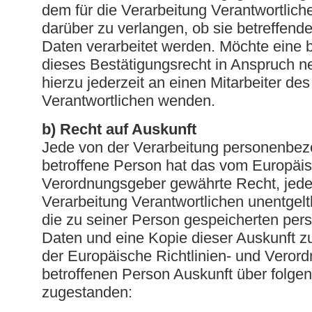
dem für die Verarbeitung Verantwortlich
darüber zu verlangen, ob sie betreffen
Daten verarbeitet werden. Möchte eine 
dieses Bestätigungsrecht in Anspruch n
hierzu jederzeit an einen Mitarbeiter des
Verantwortlichen wenden.
b) Recht auf Auskunft
Jede von der Verarbeitung personenbe
betroffene Person hat das vom Europäis
Verordnungsgeber gewährte Recht, jeder
Verarbeitung Verantwortlichen unentgelt
die zu seiner Person gespeicherten pe
Daten und eine Kopie dieser Auskunft zu
der Europäische Richtlinien- und Veror
betroffenen Person Auskunft über folge
zugestanden: