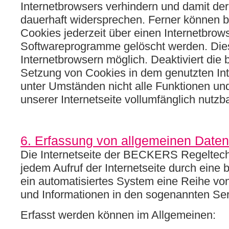
Internetbrowsers verhindern und damit de
dauerhaft widersprechen. Ferner können b
Cookies jederzeit über einen Internetbrow
Softwareprogramme gelöscht werden. Dies 
Internetbrowsern möglich. Deaktiviert die 
Setzung von Cookies in dem genutzten Int
unter Umständen nicht alle Funktionen un
unserer Internetseite vollumfänglich nutzba
6. Erfassung von allgemeinen Daten
Die Internetseite der BECKERS Regeltech
jedem Aufruf der Internetseite durch eine 
ein automatisiertes System eine Reihe vo
und Informationen in den sogenannten Ser
Erfasst werden können im Allgemeinen: