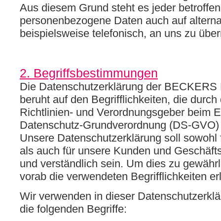
Aus diesem Grund steht es jeder betroffen
personenbezogene Daten auch auf altern
beispielsweise telefonisch, an uns zu über
2. Begriffsbestimmungen
Die Datenschutzerklärung der BECKERS
beruht auf den Begrifflichkeiten, die durc
Richtlinien- und Verordnungsgeber beim E
Datenschutz-Grundverordnung (DS-GVO) 
Unsere Datenschutzerklärung soll sowohl fü
als auch für unsere Kunden und Geschäfts
und verständlich sein. Um dies zu gewährl
vorab die verwendeten Begrifflichkeiten er
Wir verwenden in dieser Datenschutzerkl
die folgenden Begriffe: