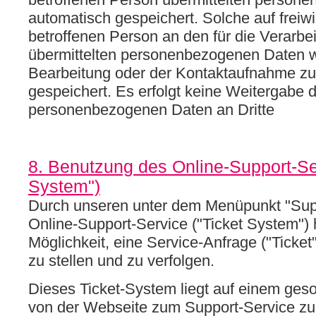
automatisch gespeichert. Solche auf freiwi
betroffenen Person an den für die Verarbe
übermittelten personenbezogenen Daten 
Bearbeitung oder der Kontaktaufnahme zu
gespeichert. Es erfolgt keine Weitergabe d
personenbezogenen Daten an Dritte
8. Benutzung des Online-Support-Ser
System")
Durch unseren unter dem Menüpunkt "Sup
Online-Support-Service ("Ticket System")
Möglichkeit, eine Service-Anfrage ("Ticket")
zu stellen und zu verfolgen.
Dieses Ticket-System liegt auf einem ges
von der Webseite zum Support-Service zu