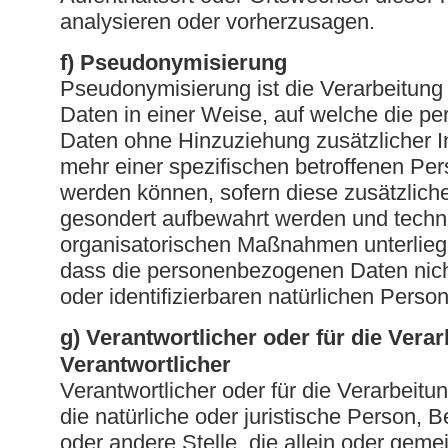
analysieren oder vorherzusagen.
f) Pseudonymisierung
Pseudonymisierung ist die Verarbeitun
Daten in einer Weise, auf welche die 
Daten ohne Hinzuziehung zusätzlicher I
mehr einer spezifischen betroffenen Pe
werden können, sofern diese zusätzlich
gesondert aufbewahrt werden und techn
organisatorischen Maßnahmen unterliege
dass die personenbezogenen Daten nicht 
oder identifizierbaren natürlichen Pers
g) Verantwortlicher oder für die Vera
Verantwortlicher
Verantwortlicher oder für die Verarbeitun
die natürliche oder juristische Person, 
oder andere Stelle, die allein oder gem