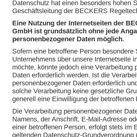
Datenschutz hat einen besonders hohen St
Geschäftsleitung der BECKERS Regelte
Eine Nutzung der Internetseiten der 
GmbH ist grundsätzlich ohne jede Ang
personenbezogener Daten möglich.
Sofern eine betroffene Person besondere 
Unternehmens über unsere Internetseite 
möchte, könnte jedoch eine Verarbeitung
Daten erforderlich werden. Ist die Verarbe
personenbezogener Daten erforderlich und 
solche Verarbeitung keine gesetzliche Gru
generell eine Einwilligung der betroffenen
Die Verarbeitung personenbezogener Date
Namens, der Anschrift, E-Mail-Adresse o
einer betroffenen Person, erfolgt stets im 
geltenden Datenschutz-Grundverordnung