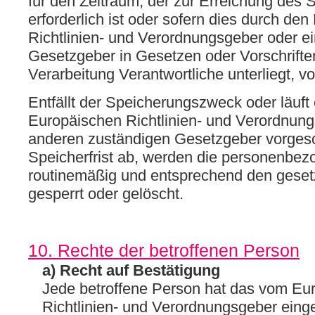
für den Zeitraum, der zur Erreichung des
erforderlich ist oder sofern dies durch de
Richtlinien- und Verordnungsgeber oder e
Gesetzgeber in Gesetzen oder Vorschriften
Verarbeitung Verantwortliche unterliegt, 
Entfällt der Speicherungszweck oder läuft
Europäischen Richtlinien- und Verordnun
anderen zuständigen Gesetzgeber vorges
Speicherfrist ab, werden die personenbe
routinemäßig und entsprechend den gesetz
gesperrt oder gelöscht.
10. Rechte der betroffenen Person
a) Recht auf Bestätigung
Jede betroffene Person hat das vom Eu
Richtlinien- und Verordnungsgeber eing