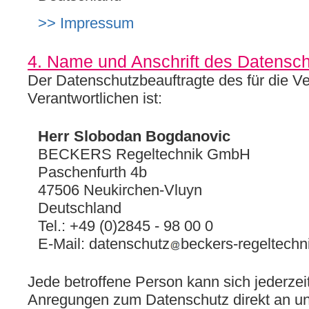
>> Impressum
4. Name und Anschrift des Datensch
Der Datenschutzbeauftragte des für die Ve
Verantwortlichen ist:
Herr Slobodan Bogdanovic
BECKERS Regeltechnik GmbH
Paschenfurth 4b
47506 Neukirchen-Vluyn
Deutschland
Tel.: +49 (0)2845 - 98 00 0
E-Mail: datenschutz
beckers-regeltechn
Jede betroffene Person kann sich jederzei
Anregungen zum Datenschutz direkt an u