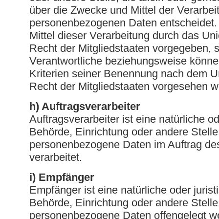
über die Zwecke und Mittel der Verarbei
personenbezogenen Daten entscheidet.
Mittel dieser Verarbeitung durch das Un
Recht der Mitgliedstaaten vorgegeben, 
Verantwortliche beziehungsweise könne
Kriterien seiner Benennung nach dem U
Recht der Mitgliedstaaten vorgesehen w
h) Auftragsverarbeiter
Auftragsverarbeiter ist eine natürliche o
Behörde, Einrichtung oder andere Stelle
personenbezogene Daten im Auftrag des
verarbeitet.
i) Empfänger
Empfänger ist eine natürliche oder juris
Behörde, Einrichtung oder andere Stelle
personenbezogene Daten offengelegt w