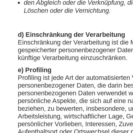
den Abgleich oder die Verknüpfung, d
Löschen oder die Vernichtung.
d) Einschränkung der Verarbeitung
Einschränkung der Verarbeitung ist die 
gespeicherter personenbezogener Daten 
künftige Verarbeitung einzuschränken.
e) Profiling
Profiling ist jede Art der automatisierten
personenbezogener Daten, die darin bes
personenbezogenen Daten verwendet w
persönliche Aspekte, die sich auf eine n
beziehen, zu bewerten, insbesondere, 
Arbeitsleistung, wirtschaftlicher Lage, G
persönlicher Vorlieben, Interessen, Zuver
Aufenthaltsort oder Ortswechsel dieser 