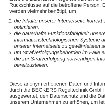
Rückschlüsse auf die betroffene Person. 
werden vielmehr benötigt, um
die Inhalte unserer Internetseite korrekt
optimieren,
die dauerhafte Funktionsfähigkeit unser
informationstechnologischen Systeme u
unserer Internetseite zu gewährleisten 
um Strafverfolgungsbehörden im Falle e
die zur Strafverfolgung notwendigen Inf
bereitzustellen.
Diese anonym erhobenen Daten und Infor
durch die BECKERS Regeltechnik GmbH d
ausgewertet, den Datenschutz und die Dat
unserem Unternehmen zu erhöhen, um letzt