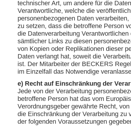
technischer Art, um andere für die Date
Verantwortliche, welche die veröffentlic
personenbezogenen Daten verarbeiten, 
zu setzen, dass die betroffene Person v
die Datenverarbeitung Verantwortlichen
sämtlicher Links zu diesen personenbe
von Kopien oder Replikationen dieser 
Daten verlangt hat, soweit die Verarbeitu
ist. Der Mitarbeiter der BECKERS Rege
im Einzelfall das Notwendige veranlass
e) Recht auf Einschränkung der Vera
Jede von der Verarbeitung personenbe
betroffene Person hat das vom Europäis
Verordnungsgeber gewährte Recht, von
die Einschränkung der Verarbeitung zu 
der folgenden Voraussetzungen gegeben