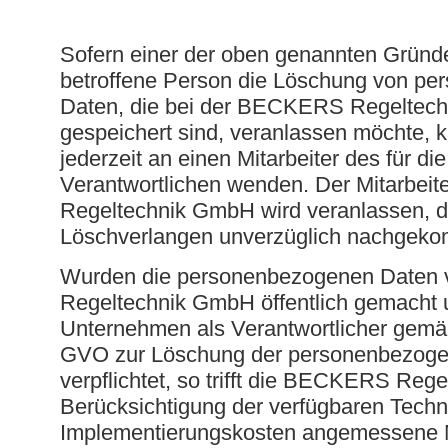
Sofern einer der oben genannten Gründe 
betroffene Person die Löschung von p
Daten, die bei der BECKERS Regeltec
gespeichert sind, veranlassen möchte, k
jederzeit an einen Mitarbeiter des für di
Verantwortlichen wenden. Der Mitarbe
Regeltechnik GmbH wird veranlassen, 
Löschverlangen unverzüglich nachgeko
Wurden die personenbezogenen Daten
Regeltechnik GmbH öffentlich gemacht u
Unternehmen als Verantwortlicher gemäß
GVO zur Löschung der personenbezog
verpflichtet, so trifft die BECKERS Reg
Berücksichtigung der verfügbaren Techn
Implementierungskosten angemessene