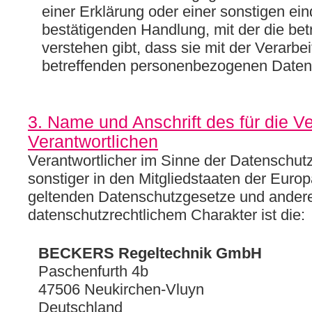
einer Erklärung oder einer sonstigen ei
bestätigenden Handlung, mit der die bet
verstehen gibt, dass sie mit der Verarbei
betreffenden personenbezogenen Daten 
3. Name und Anschrift des für die V
Verantwortlichen
Verantwortlicher im Sinne der Datenschu
sonstiger in den Mitgliedstaaten der Euro
geltenden Datenschutzgesetze und ander
datenschutzrechtlichem Charakter ist die:
BECKERS Regeltechnik GmbH
Paschenfurth 4b
47506 Neukirchen-Vluyn
Deutschland