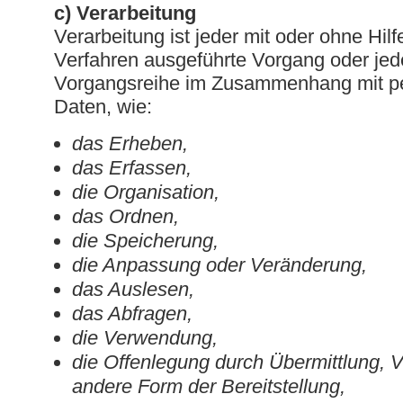
c) Verarbeitung
Verarbeitung ist jeder mit oder ohne Hilf
Verfahren ausgeführte Vorgang oder jed
Vorgangsreihe im Zusammenhang mit 
Daten, wie:
das Erheben,
das Erfassen,
die Organisation,
das Ordnen,
die Speicherung,
die Anpassung oder Veränderung,
das Auslesen,
das Abfragen,
die Verwendung,
die Offenlegung durch Übermittlung, V
andere Form der Bereitstellung,