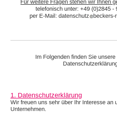
Für weitere Fragen stehen wir Ihnen g
telefonisch unter: +49 (0)2845 -
per E-Mail: datenschutz
beckers-r
Im Folgenden finden Sie unsere 
Datenschutzerklärun
1. Datenschutzerklärung
Wir freuen uns sehr über Ihr Interesse an
Unternehmen.