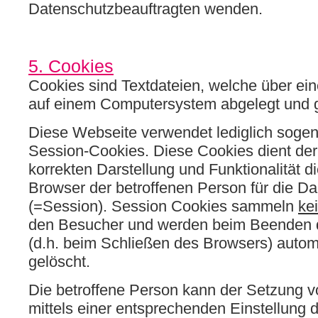
Datenschutzbeauftragten wenden.
5. Cookies
Cookies sind Textdateien, welche über ein
auf einem Computersystem abgelegt und 
Diese Webseite verwendet lediglich soge
Session-Cookies. Diese Cookies dient der
korrekten Darstellung und Funktionalität 
Browser der betroffenen Person für die D
(=Session). Session Cookies sammeln
ke
den Besucher und werden beim Beenden 
(d.h. beim Schließen des Browsers) autom
gelöscht.
Die betroffene Person kann der Setzung v
mittels einer entsprechenden Einstellung 