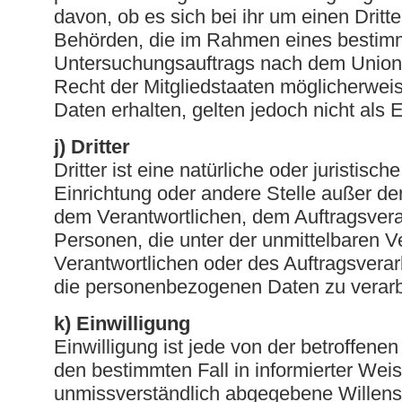
davon, ob es sich bei ihr um einen Dritte
Behörden, die im Rahmen eines bestim
Untersuchungsauftrags nach dem Union
Recht der Mitgliedstaaten möglicherwe
Daten erhalten, gelten jedoch nicht als
j) Dritter
Dritter ist eine natürliche oder juristisc
Einrichtung oder andere Stelle außer de
dem Verantwortlichen, dem Auftragsvera
Personen, die unter der unmittelbaren 
Verantwortlichen oder des Auftragsverarb
die personenbezogenen Daten zu verarb
k) Einwilligung
Einwilligung ist jede von der betroffenen 
den bestimmten Fall in informierter Wei
unmissverständlich abgegebene Willen